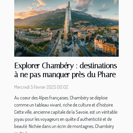
Explorer Chambéry : destinations
à ne pas manquer près du Phare
Mercredi 5 février 2025 00:02
Au coeur des Alpes françaises, Chambéry se déploie
comme un tableau vivant, riche de culture et d'histoire.
Cette ville, ancienne capitale de la Savoie, est un véritable
joyau pour les voyageurs en quête d'authenticité et de
beauté. Nichée dans un écrin de montagnes, Chambéry