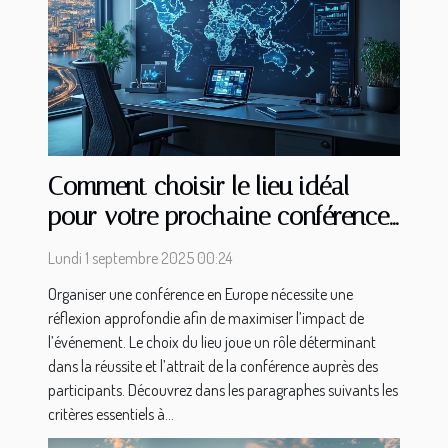
Comment choisir le lieu idéal
pour votre prochaine conférence
en Europe ?
Lundi 1 septembre 2025 00:24
Organiser une conférence en Europe nécessite une
réflexion approfondie afin de maximiser l’impact de
l’événement. Le choix du lieu joue un rôle déterminant
dans la réussite et l’attrait de la conférence auprès des
participants. Découvrez dans les paragraphes suivants les
critères essentiels à...