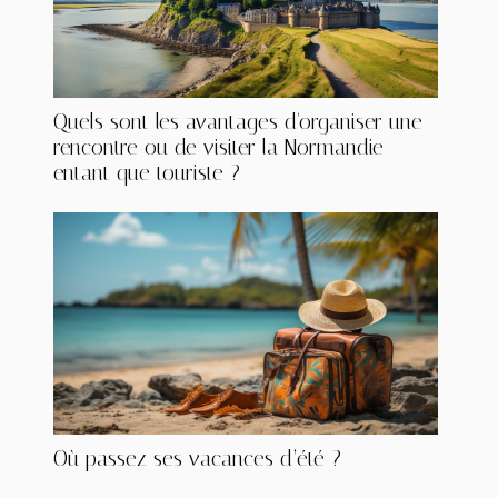
Quels sont les avantages d'organiser une
rencontre ou de visiter la Normandie
entant que touriste ?
Où passez ses vacances d’été ?