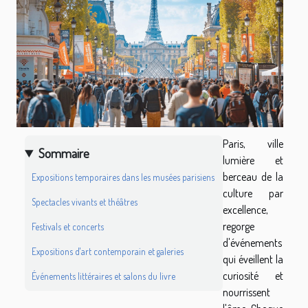
Paris, ville
Sommaire
lumière et
berceau de la
Expositions temporaires dans les musées parisiens
culture par
Spectacles vivants et théâtres
excellence,
regorge
Festivals et concerts
d'événements
Expositions d'art contemporain et galeries
qui éveillent la
curiosité et
Événements littéraires et salons du livre
nourrissent