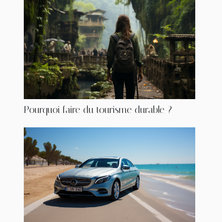
Pourquoi faire du tourisme durable ?