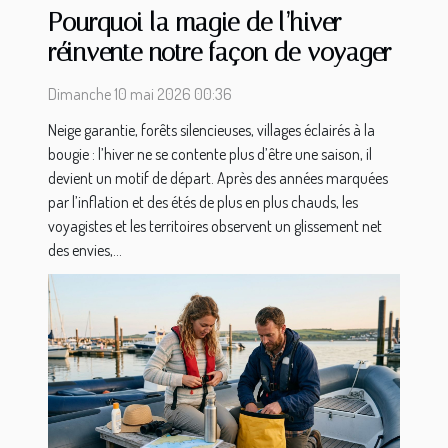
Pourquoi la magie de l’hiver
réinvente notre façon de voyager
Dimanche 10 mai 2026 00:36
Neige garantie, forêts silencieuses, villages éclairés à la
bougie : l’hiver ne se contente plus d’être une saison, il
devient un motif de départ. Après des années marquées
par l’inflation et des étés de plus en plus chauds, les
voyagistes et les territoires observent un glissement net
des envies,...