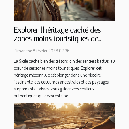
Explorer l'héritage caché des
zones moins touristiques de
Sicile
Dimanche 8 février 2026 02:36
La Sicile cache bien des trésors loin des sentiers battus, au
cœur de ses zones moins touristiques. Explorer cet
héritage méconnu, c’est plonger dans une histoire
fascinante, des coutumes ancestrales et des paysages
surprenants. Laissez-vous guider vers ces lieux
authentiques qui dévoilent une...