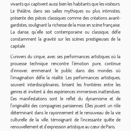
vivants qui captivent aussi bien les habitants que les visiteurs.
Le théâtre, dans ses salles mythiques ou plus intimistes,
présente des pièces classiques comme des créations avant-
gardistes, soulignant la richesse de la mise en scène française.
La danse, qu'elle soit contemporaine ou classique, défie
constamment la gravité sur les scènes prestigieuses de la
capitale.
L'univers du cirque, avec ses performances artistiques où la
prouesse technique rencontre l'émotion pure, continue
d'innover, emmenant le public dans des mondes où
l'imagination défie la réalité. Les performances artistiques,
souvent interdisciplinaires, brisent les frontières entre les
genres et invitent à des expériences immersives inattendues.
Ces manifestations sont le reflet du dynamisme et de
l'originalité des compagnies parisiennes. Elles jouent un rôle
déterminant dans le rayonnement et le renouveau de la vie
culturelle de la ville, témoignant de l'incessante quête de
renouvellement et d'expression artistique au cœur de Paris.