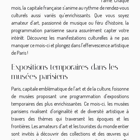
l'âme. Chaque
mois, la capitale française s'anime au rythme de rendez-vous
culturels aussi variés qu'enrichissants. Que vous soyez
amateur d'art, passionné de musique ou féru d'histoire, la
programmation parisienne saura assurément capter votre
intérêt. Découvrez les manifestations culturelles à ne pas
manquer ce mois-ci et plongez dans l'effervescence artistique
de Paris !
Expositions temporaires dans les
musées parisiens
Paris, capitale emblématique de l'art et de la culture, foisonne
de musées proposant une programmation d'expositions
temporaires des plus enrichissantes. Ce mois-ci, les musées
parisiens rivalisent d'originalité et de diversité artistique à
travers des thèmes qui traversent les époques et les
frontières. Les amateurs d'art et les touristes du monde entier
sont invités à découvrir des collections et des œuvres qui