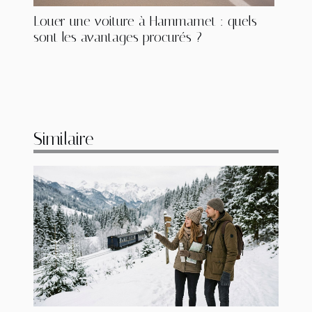
Louer une voiture à Hammamet : quels
sont les avantages procurés ?
Similaire