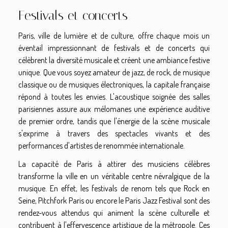
Festivals et concerts
Paris, ville de lumière et de culture, offre chaque mois un
éventail impressionnant de festivals et de concerts qui
célèbrent la diversité musicale et créent une ambiance festive
unique. Que vous soyez amateur de jazz, de rock, de musique
classique ou de musiques électroniques, la capitale française
répond à toutes les envies. L'acoustique soignée des salles
parisiennes assure aux mélomanes une expérience auditive
de premier ordre, tandis que l'énergie de la scène musicale
s'exprime à travers des spectacles vivants et des
performances d'artistes de renommée internationale.
La capacité de Paris à attirer des musiciens célèbres
transforme la ville en un véritable centre névralgique de la
musique. En effet, les festivals de renom tels que Rock en
Seine, Pitchfork Paris ou encore le Paris Jazz Festival sont des
rendez-vous attendus qui animent la scène culturelle et
contribuent à l'effervescence artistique de la métropole. Ces