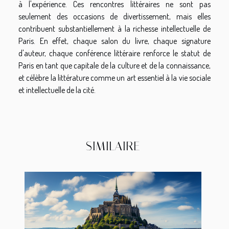
à l'expérience. Ces rencontres littéraires ne sont pas
seulement des occasions de divertissement, mais elles
contribuent substantiellement à la richesse intellectuelle de
Paris. En effet, chaque salon du livre, chaque signature
d'auteur, chaque conférence littéraire renforce le statut de
Paris en tant que capitale de la culture et de la connaissance,
et célèbre la littérature comme un art essentiel à la vie sociale
et intellectuelle de la cité.
SIMILAIRE