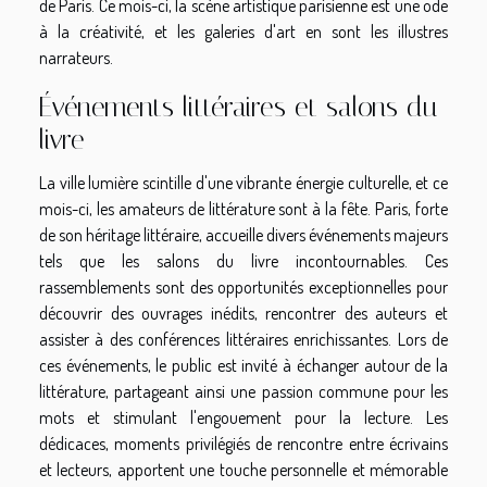
de Paris. Ce mois-ci, la scène artistique parisienne est une ode
à la créativité, et les galeries d'art en sont les illustres
narrateurs.
Événements littéraires et salons du
livre
La ville lumière scintille d'une vibrante énergie culturelle, et ce
mois-ci, les amateurs de littérature sont à la fête. Paris, forte
de son héritage littéraire, accueille divers événements majeurs
tels que les salons du livre incontournables. Ces
rassemblements sont des opportunités exceptionnelles pour
découvrir des ouvrages inédits, rencontrer des auteurs et
assister à des conférences littéraires enrichissantes. Lors de
ces événements, le public est invité à échanger autour de la
littérature, partageant ainsi une passion commune pour les
mots et stimulant l'engouement pour la lecture. Les
dédicaces, moments privilégiés de rencontre entre écrivains
et lecteurs, apportent une touche personnelle et mémorable