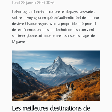
Lundi 29 janvier 2024 00:44
Madère
Le Portugal, cet écrin de cultures et de paysages variés,
s'offre au voyageur en quête d'authenticité et de douceur
de vivre. Chaque région, avec sa propre identité, promet
des expériences uniques que le choix de la saison vient
sublimer. Que ce soit pour se prélasser sur les plages de
l'Algarve,...
Les meilleures destinations de