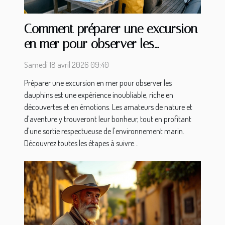
Comment préparer une excursion
en mer pour observer les
dauphins ?
Samedi 18 avril 2026 09:40
Préparer une excursion en mer pour observer les
dauphins est une expérience inoubliable, riche en
découvertes et en émotions. Les amateurs de nature et
d'aventure y trouveront leur bonheur, tout en profitant
d'une sortie respectueuse de l'environnement marin.
Découvrez toutes les étapes à suivre...