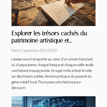
Explorer les trésors cachés du
patrimoine artistique et
historique local
Mardi 2 septembre 2025 00:05
Laissez-vous transporter au cœur d’un univers fascinant
où chaque pierre, chaque fresque et chaque ruelle recèle
une histoire insoupçonnée. Ce sujet invite à lever le voile
sur des trésors oubliés, témoins précieux du passé et du
génie créatif local. Poursuivez votre lecture pour
découvrir...