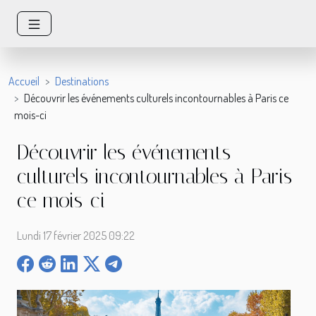
Accueil
Destinations
Découvrir les événements culturels incontournables à Paris ce
mois-ci
Découvrir les événements
culturels incontournables à Paris
ce mois-ci
Lundi 17 février 2025 09:22