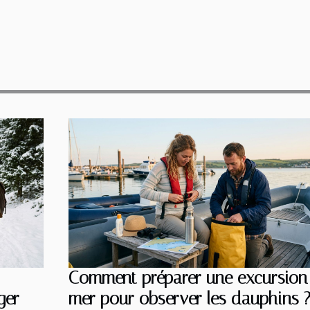
Comment préparer une excursion
ger
mer pour observer les dauphins 