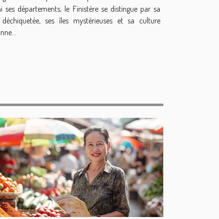
i ses départements, le Finistère se distingue par sa
 déchiquetée, ses îles mystérieuses et sa culture
nne...