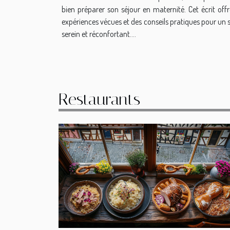
bien préparer son séjour en maternité. Cet écrit off
expériences vécues et des conseils pratiques pour un 
serein et réconfortant....
Restaurants