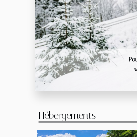
Comment
Prépare
Hébergements