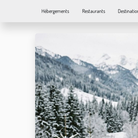
Hébergements
Restaurants
Destinatio
Previous