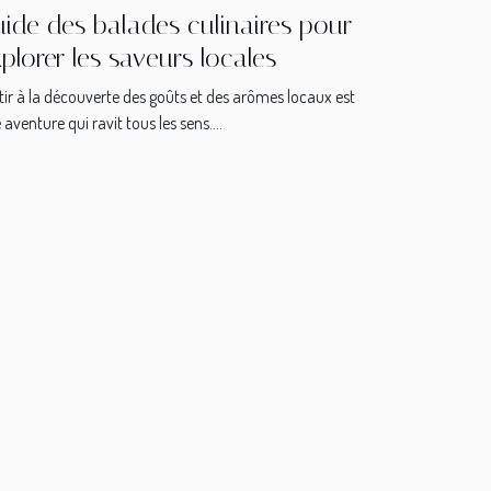
ide des balades culinaires pour
plorer les saveurs locales
tir à la découverte des goûts et des arômes locaux est
 aventure qui ravit tous les sens....