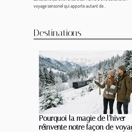
voyage sensoriel qui apporte autant de...
Destinations
Pourquoi la magie de l’hiver
réinvente notre façon de voya