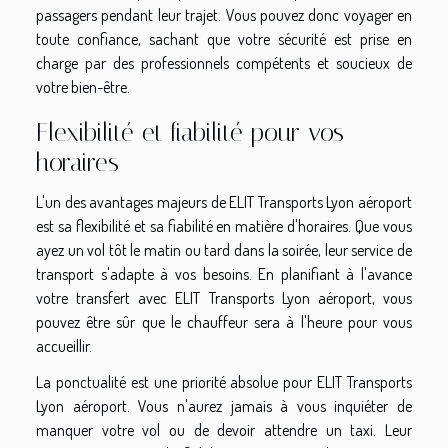
passagers pendant leur trajet. Vous pouvez donc voyager en
toute confiance, sachant que votre sécurité est prise en
charge par des professionnels compétents et soucieux de
votre bien-être.
Flexibilité et fiabilité pour vos
horaires
L'un des avantages majeurs de ELIT Transports Lyon aéroport
est sa flexibilité et sa fiabilité en matière d'horaires. Que vous
ayez un vol tôt le matin ou tard dans la soirée, leur service de
transport s'adapte à vos besoins. En planifiant à l'avance
votre transfert avec ELIT Transports Lyon aéroport, vous
pouvez être sûr que le chauffeur sera à l'heure pour vous
accueillir.
La ponctualité est une priorité absolue pour ELIT Transports
Lyon aéroport. Vous n'aurez jamais à vous inquiéter de
manquer votre vol ou de devoir attendre un taxi. Leur