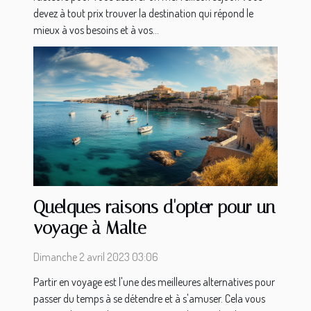
devez à tout prix trouver la destination qui répond le
mieux à vos besoins et à vos...
Quelques raisons d'opter pour un
voyage à Malte
Dimanche 2 avril 2023 03:06
Partir en voyage est l'une des meilleures alternatives pour
passer du temps à se détendre et à s'amuser. Cela vous