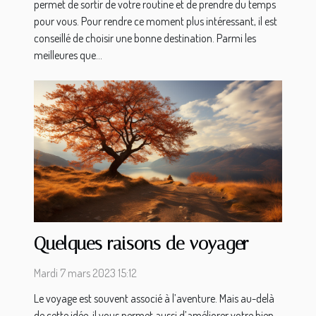
permet de sortir de votre routine et de prendre du temps
pour vous. Pour rendre ce moment plus intéressant, il est
conseillé de choisir une bonne destination. Parmi les
meilleures que...
Quelques raisons de voyager
Mardi 7 mars 2023 15:12
Le voyage est souvent associé à l’aventure. Mais au-delà
de cette idée, il vous permet aussi d’améliorer votre bien-