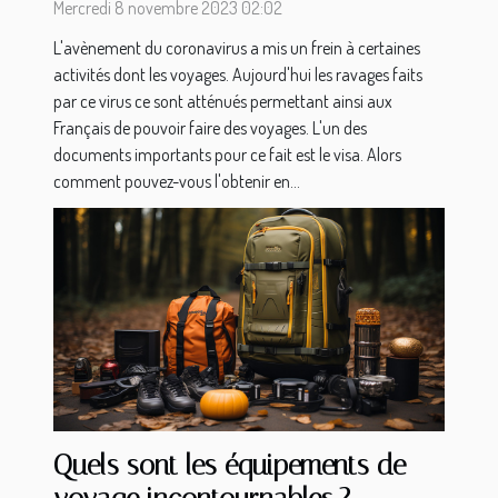
Mercredi 8 novembre 2023 02:02
L'avènement du coronavirus a mis un frein à certaines
activités dont les voyages. Aujourd'hui les ravages faits
par ce virus ce sont atténués permettant ainsi aux
Français de pouvoir faire des voyages. L'un des
documents importants pour ce fait est le visa. Alors
comment pouvez-vous l'obtenir en...
Quels sont les équipements de