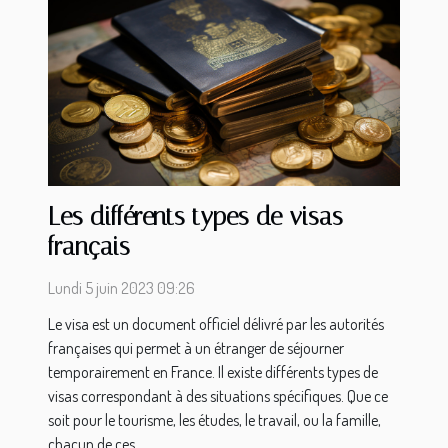
Les différents types de visas
français
Lundi 5 juin 2023 09:26
Le visa est un document officiel délivré par les autorités
françaises qui permet à un étranger de séjourner
temporairement en France. Il existe différents types de
visas correspondant à des situations spécifiques. Que ce
soit pour le tourisme, les études, le travail, ou la famille,
chacun de ces...