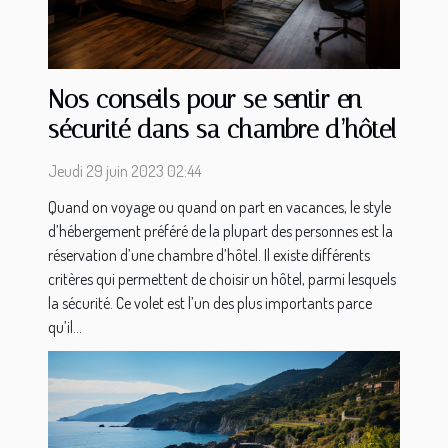
Nos conseils pour se sentir en
sécurité dans sa chambre d’hôtel
Jeudi 29 juin 2023 02:44
Quand on voyage ou quand on part en vacances, le style
d’hébergement préféré de la plupart des personnes est la
réservation d’une chambre d’hôtel. Il existe différents
critères qui permettent de choisir un hôtel, parmi lesquels
la sécurité. Ce volet est l’un des plus importants parce
qu’il...