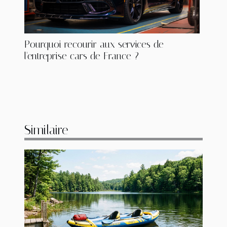
Pourquoi recourir aux services de
l'entreprise cars de France ?
Similaire