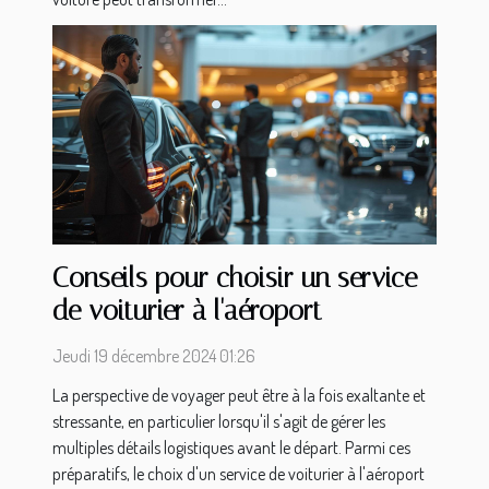
Conseils pour choisir un service
de voiturier à l'aéroport
Jeudi 19 décembre 2024 01:26
La perspective de voyager peut être à la fois exaltante et
stressante, en particulier lorsqu'il s'agit de gérer les
multiples détails logistiques avant le départ. Parmi ces
préparatifs, le choix d'un service de voiturier à l'aéroport