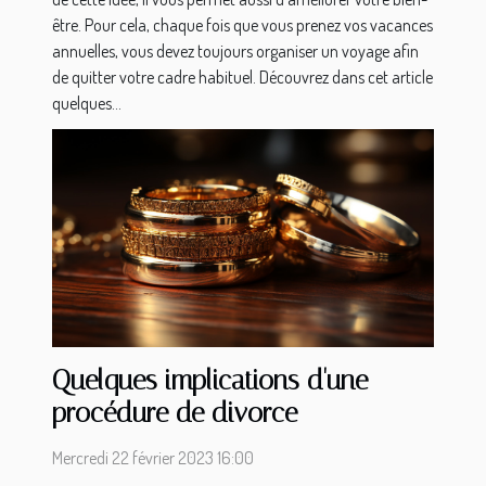
être. Pour cela, chaque fois que vous prenez vos vacances
annuelles, vous devez toujours organiser un voyage afin
de quitter votre cadre habituel. Découvrez dans cet article
quelques...
Quelques implications d'une
procédure de divorce
Mercredi 22 février 2023 16:00