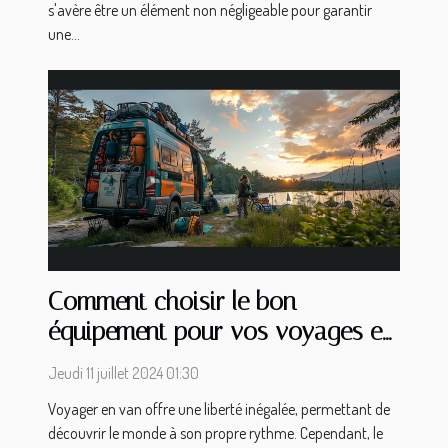
s'avère être un élément non négligeable pour garantir
une...
Comment choisir le bon
équipement pour vos voyages en
van
Jeudi 11 juillet 2024 01:30
Voyager en van offre une liberté inégalée, permettant de
découvrir le monde à son propre rythme. Cependant, le