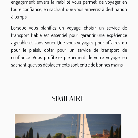
engagement envers la fiabilité vous permet de voyager en
toute confiance, en sachant que vous arriverez à destination
à temps.
Lorsque vous planifiez un voyage, choisir un service de
transport fiable est essentiel pour garantir une expérience
agréable et sans souci. Que vous voyagiez pour affaires ou
pour le plaisir, opter pour un service de transport de
confiance. Vous profiterez pleinement de votre voyage, en
sachant que vos déplacements sont entre de bonnes mains.
SIMILAIRE