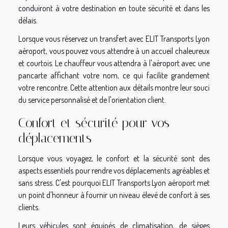
conduiront à votre destination en toute sécurité et dans les
délais.
Lorsque vous réservez un transfert avec ELIT Transports Lyon
aéroport, vous pouvez vous attendre à un accueil chaleureux
et courtois. Le chauffeur vous attendra à l'aéroport avec une
pancarte affichant votre nom, ce qui facilite grandement
votre rencontre. Cette attention aux détails montre leur souci
du service personnalisé et de l'orientation client.
Confort et sécurité pour vos
déplacements
Lorsque vous voyagez, le confort et la sécurité sont des
aspects essentiels pour rendre vos déplacements agréables et
sans stress. C'est pourquoi ELIT Transports Lyon aéroport met
un point d'honneur à fournir un niveau élevé de confort à ses
clients.
Leurs véhicules sont équipés de climatisation, de sièges