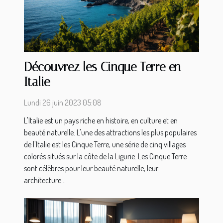
Découvrez les Cinque Terre en
Italie
Lundi 26 juin 2023 05:08
L'Italie est un pays riche en histoire, en culture et en
beauté naturelle. L'une des attractions les plus populaires
de l'Italie est les Cinque Terre, une série de cinq villages
colorés situés sur la côte de la Ligurie. Les Cinque Terre
sont célèbres pour leur beauté naturelle, leur
architecture...