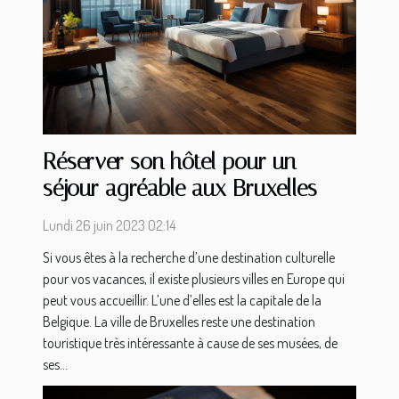
Réserver son hôtel pour un
séjour agréable aux Bruxelles
Lundi 26 juin 2023 02:14
Si vous êtes à la recherche d’une destination culturelle
pour vos vacances, il existe plusieurs villes en Europe qui
peut vous accueillir. L’une d’elles est la capitale de la
Belgique. La ville de Bruxelles reste une destination
touristique très intéressante à cause de ses musées, de
ses...