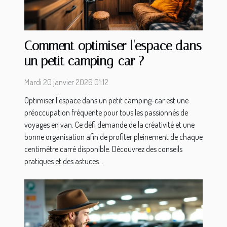
Comment optimiser l'espace dans
un petit camping-car ?
Mardi 20 janvier 2026 01:12
Optimiser l'espace dans un petit camping-car est une
préoccupation fréquente pour tous les passionnés de
voyages en van. Ce défi demande de la créativité et une
bonne organisation afin de profiter pleinement de chaque
centimètre carré disponible. Découvrez des conseils
pratiques et des astuces...