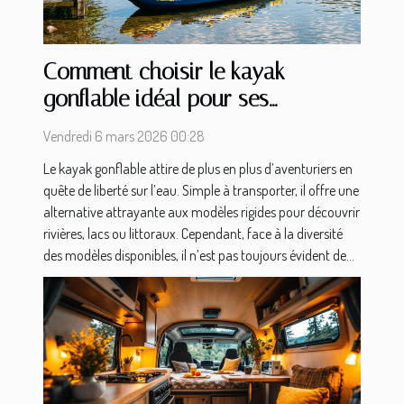
Comment choisir le kayak
gonflable idéal pour ses
aventures ?
Vendredi 6 mars 2026 00:28
Le kayak gonflable attire de plus en plus d’aventuriers en
quête de liberté sur l’eau. Simple à transporter, il offre une
alternative attrayante aux modèles rigides pour découvrir
rivières, lacs ou littoraux. Cependant, face à la diversité
des modèles disponibles, il n’est pas toujours évident de...