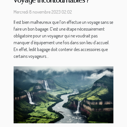
voyage incontournables ?
Mercredi 8 novembre 2023 02:02
Il est bien malheureux que l’on effectue un voyage sans se
faire un bon bagage. C’est une étape nécessairement
obligatoire pour un voyageur qui ne voudrait pas
manquer d’équipement une fois dans son lieu d’accueil.
En effet, ledit bagage doit contenir des accessoires que
certains voyageurs...