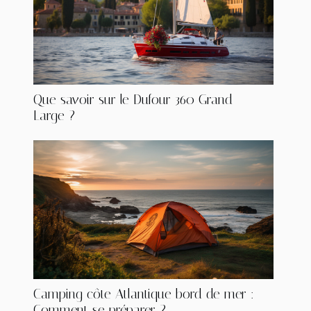
Que savoir sur le Dufour 360 Grand
Large ?
Camping côte Atlantique bord de mer :
Comment se préparer ?