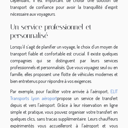
Cependant, il est important de choisir une solution de
transport de confiance pour avoir la tranquillité d'esprit
nécessaire aux voyageurs.
Un service professionnel et
personnalisé
Lorsqu'il s'agit de planifier un voyage, le choix d'un moyen de
transport fiable et confortable est crucial. Il existe quelques
compagnies qui se distinguent par leurs services
professionnels et personnalisés. Que vous voyagiez seul ou en
famille, elles proposent une flotte de véhicules modernes et
bien entretenus pour répondre à vos exigences.
Par exemple, pour faciliter votre arrivée à l'aéroport,
ELIT
Transports Lyon aéroport
propose un service de transfert
depuis et vers l'aéroport. Grâce à leur réservation en ligne
simple et pratique, vous pouvez organiser votre transfert en
quelques clics, sans tracas supplémentaire. Leurs chauffeurs
expérimentés vous accueilleront à l'aéroport et vous