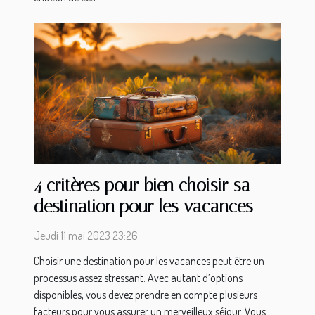
4 critères pour bien choisir sa
destination pour les vacances
Jeudi 11 mai 2023 23:26
Choisir une destination pour les vacances peut être un
processus assez stressant. Avec autant d’options
disponibles, vous devez prendre en compte plusieurs
facteurs pour vous assurer un merveilleux séjour. Vous