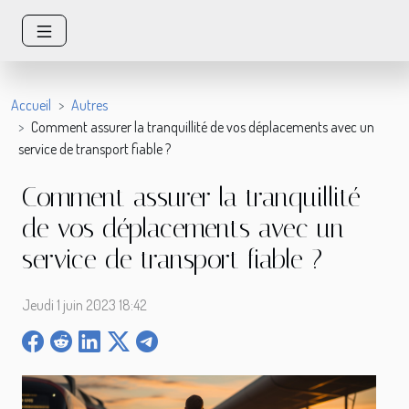
Accueil
Autres
Comment assurer la tranquillité de vos déplacements avec un
service de transport fiable ?
Comment assurer la tranquillité
de vos déplacements avec un
service de transport fiable ?
Jeudi 1 juin 2023 18:42