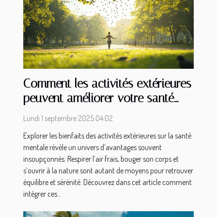
Comment les activités extérieures
peuvent améliorer votre santé
mentale ?
Lundi 1 septembre 2025 04:02
Explorer les bienfaits des activités extérieures sur la santé
mentale révèle un univers d’avantages souvent
insoupçonnés. Respirer l’air frais, bouger son corps et
s’ouvrir à la nature sont autant de moyens pour retrouver
équilibre et sérénité. Découvrez dans cet article comment
intégrer ces...