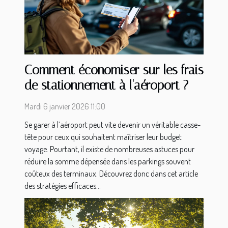
Comment économiser sur les frais
de stationnement à l'aéroport ?
Mardi 6 janvier 2026 11:00
Se garer à l’aéroport peut vite devenir un véritable casse-
tête pour ceux qui souhaitent maîtriser leur budget
voyage. Pourtant, il existe de nombreuses astuces pour
réduire la somme dépensée dans les parkings souvent
coûteux des terminaux. Découvrez donc dans cet article
des stratégies efficaces...