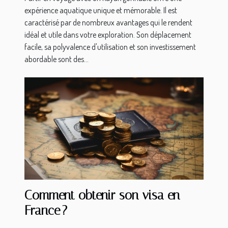
expérience aquatique unique et mémorable. Il est
caractérisé par de nombreux avantages qui le rendent
idéal et utile dans votre exploration. Son déplacement
facile, sa polyvalence d'utilisation et son investissement
abordable sont des...
Comment obtenir son visa en
France ?