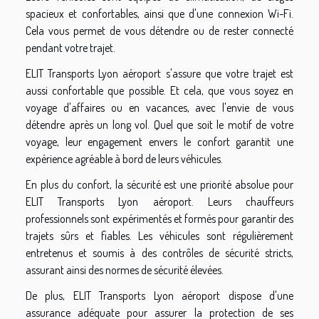
spacieux et confortables, ainsi que d'une connexion Wi-Fi.
Cela vous permet de vous détendre ou de rester connecté
pendant votre trajet.
ELIT Transports Lyon aéroport s'assure que votre trajet est
aussi confortable que possible. Et cela, que vous soyez en
voyage d'affaires ou en vacances, avec l'envie de vous
détendre après un long vol. Quel que soit le motif de votre
voyage, leur engagement envers le confort garantit une
expérience agréable à bord de leurs véhicules.
En plus du confort, la sécurité est une priorité absolue pour
ELIT Transports Lyon aéroport. Leurs chauffeurs
professionnels sont expérimentés et formés pour garantir des
trajets sûrs et fiables. Les véhicules sont régulièrement
entretenus et soumis à des contrôles de sécurité stricts,
assurant ainsi des normes de sécurité élevées.
De plus, ELIT Transports Lyon aéroport dispose d'une
assurance adéquate pour assurer la protection de ses