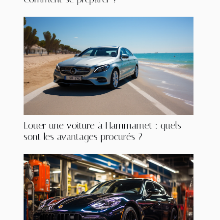
Louer une voiture à Hammamet : quels
sont les avantages procurés ?