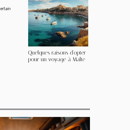
ertain
Quelques raisons d'opter
pour un voyage à Malte