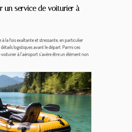
r un service de voiturier à
à la fois exaltante et stressante, en particulier
es détails logistiques avant le départ. Parmi ces
e voiturier à l'aéroport s'avère être un élément non