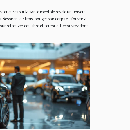
 extérieures sur la santé mentale révèle un univers
espirer l’air frais, bouger son corps et s’ouvrir à
ur retrouver équilibre et sérénité. Découvrez dans