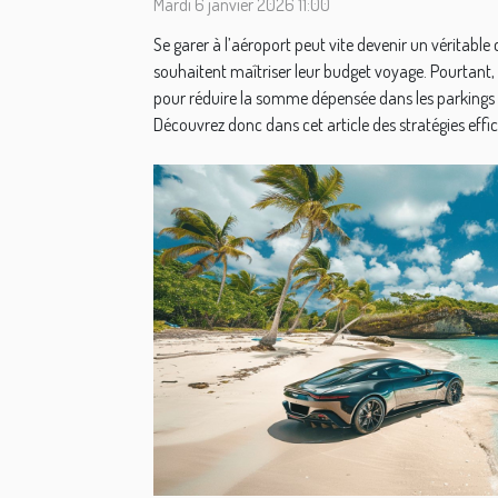
Mardi 6 janvier 2026 11:00
Se garer à l’aéroport peut vite devenir un véritable
souhaitent maîtriser leur budget voyage. Pourtant,
pour réduire la somme dépensée dans les parkings
Découvrez donc dans cet article des stratégies effic