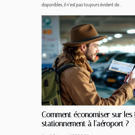
disponibles, il n’est pas toujours évident de...
Comment économiser sur les f
stationnement à l'aéroport ?