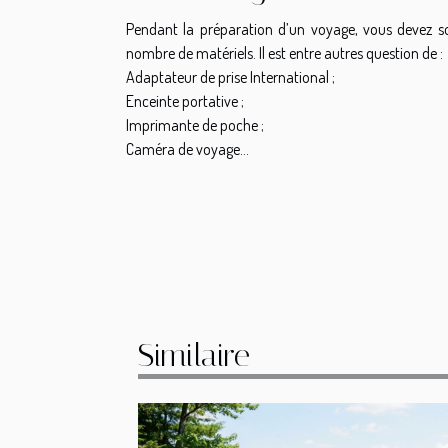
Pendant la préparation d’un voyage, vous devez s
nombre de matériels. Il est entre autres question de :
Adaptateur de prise International ;
Enceinte portative ;
Imprimante de poche ;
Caméra de voyage…
Similaire