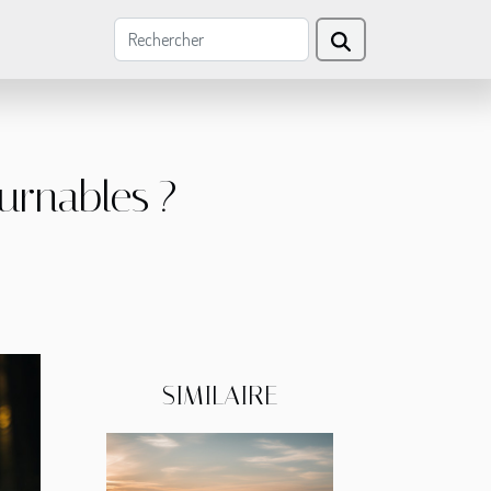
urnables ?
SIMILAIRE