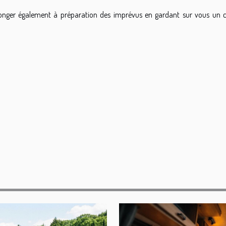
onger également à préparation des imprévus en gardant sur vous un c